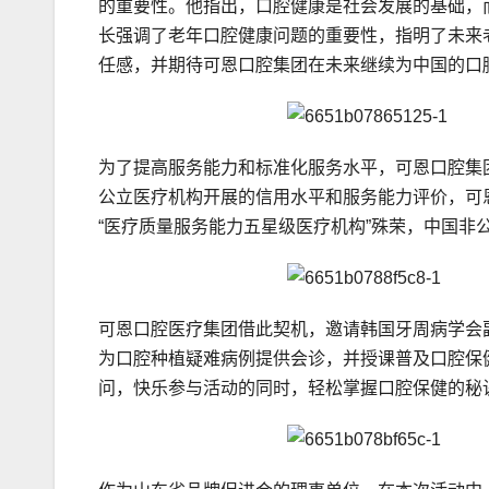
的重要性。他指出，口腔健康是社会发展的基础，
长强调了老年口腔健康问题的重要性，指明了未来
任感，并期待可恩口腔集团在未来继续为中国的口
为了提高服务能力和标准化服务水平，可恩口腔集
公立医疗机构开展的信用水平和服务能力评价，可恩
“医疗质量服务能力五星级医疗机构”殊荣，中国非
可恩口腔医疗集团借此契机，邀请韩国牙周病学会
为口腔种植疑难病例提供会诊，并授课普及口腔保
问，快乐参与活动的同时，轻松掌握口腔保健的秘