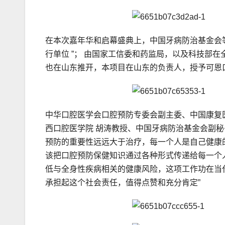
在本次嘉年华和启幕盛典上，中国牙病防治基金会
行单位 ”； 由国家工信委和药监局，以及科技部在
也在山东推开，本项目在山东的负责人，授予可恩口
中华口腔医学会口腔预防专委会副主委、中国康复
西口腔医学院 胡涛教授、中国牙病防治基金会副
预防的重要性远远大于治疗，每一个人是自己健康
该把口腔预防保健知识通过各种形式传递给每一个
低与全身性疾病相关的健康风险，这项工作功在当
承担起这个社会责任，值得点赞和充分肯定”