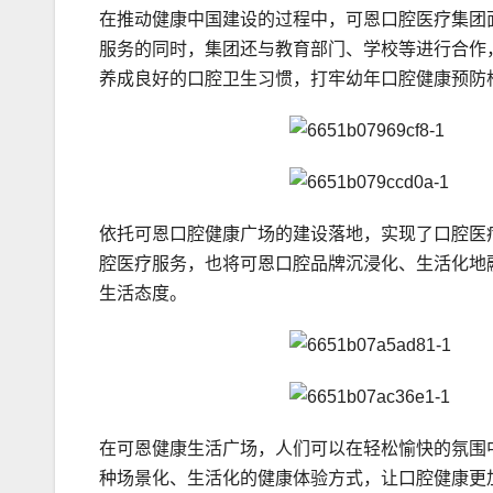
在推动健康中国建设的过程中，可恩口腔医疗集团
服务的同时，集团还与教育部门、学校等进行合作
养成良好的口腔卫生习惯，打牢幼年口腔健康预防
依托可恩口腔健康广场的建设落地，实现了口腔医
腔医疗服务，也将可恩口腔品牌沉浸化、生活化地
生活态度。
在可恩健康生活广场，人们可以在轻松愉快的氛围
种场景化、生活化的健康体验方式，让口腔健康更