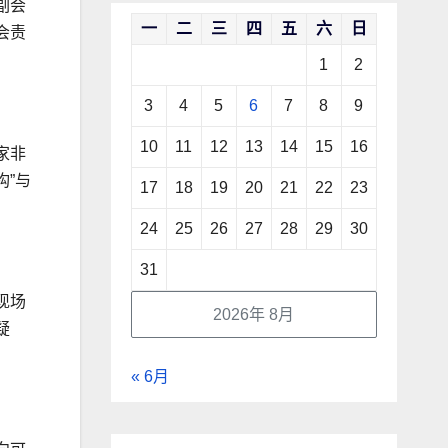
副会
一
二
三
四
五
六
日
会责
1
2
3
4
5
6
7
8
9
10
11
12
13
14
15
16
家非
”与
17
18
19
20
21
22
23
24
25
26
27
28
29
30
31
现场
2026年 8月
疑
« 6月