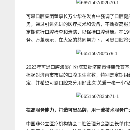
可恩口腔集团董事长万少华在发言中强调了口腔健
务，通过引进先进的医疗技术和设备，不断提高服
定期进行口腔检查和清洁，以保持口腔健康。在19
务。万董表示，在大家的共同努力下，可恩口腔将
2023年可恩口腔海晏门分院获批济南市健康教育
担起对济南市市民的口腔卫生宣教，特别是定期组
定，并希望可恩口腔充分用好此次“关爱一老一小”
提高服务能力，打造可恩品牌，用一流技术服务广
中国非公立医疗机构协会口腔管理分会副会长单伟