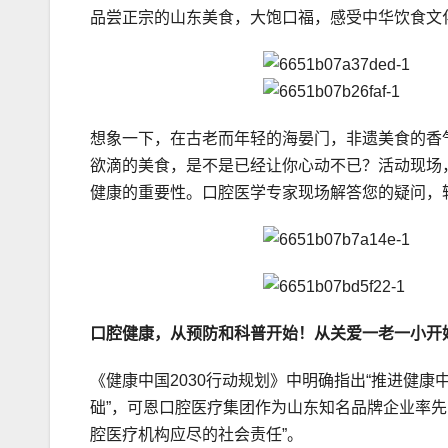
品尝正宗的山东美食，大饱口福，感受中华饮食文
想象一下，在古老而年轻的海晏门，非遗美食的香
欲滴的美食，是不是已经让你心动不已？活动现场
健康的重要性。口腔医学专家现场解答您的疑问，
口腔健康，从预防和科普开始！从关爱一老一小开
《健康中国2030行动规划》中明确指出“推进健
础”，可恩口腔医疗集团作为山东知名品牌企业率
腔医疗机构应尽的社会责任”。