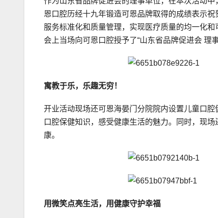
作为山东省品牌促进会的理事单位，在本次活动中
恩口腔历经十九年锻造可恩品牌取得的成绩表示祝
服务标准化和质量管理，实现医疗质量的均一化和
会上当场向可恩口腔授予了“山东省品牌促进会 理事
寓教于乐，乐趣无穷！
开业活动现场还可恩海晏门分院院内设置儿童口腔
口腔保健知识，感受健康生活的魅力。同时，现场
康。
用微笑点亮生活，用健康守护幸福