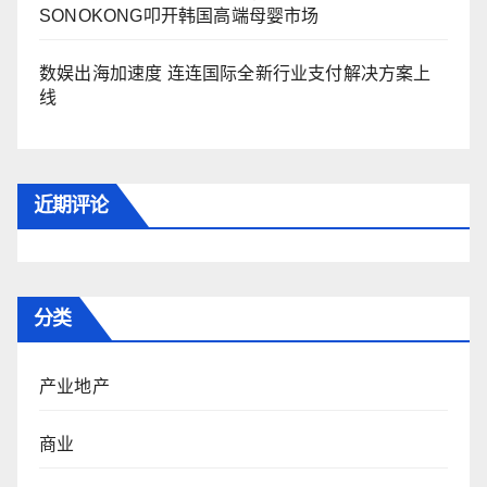
SONOKONG叩开韩国高端母婴市场
数娱出海加速度 连连国际全新行业支付解决方案上
线
近期评论
分类
产业地产
商业