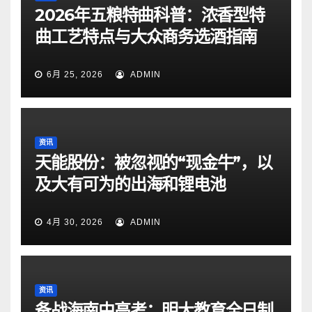
2026年五粮特曲科普：浓香型特
曲工艺特点与大众商务选酒指南
6月 25, 2026
ADMIN
资讯
天能股份：被忽视的“现金牛”，以
及大有可为的出海和锂电池
4月 30, 2026
ADMIN
资讯
备战海南中高考：明大教育全日制