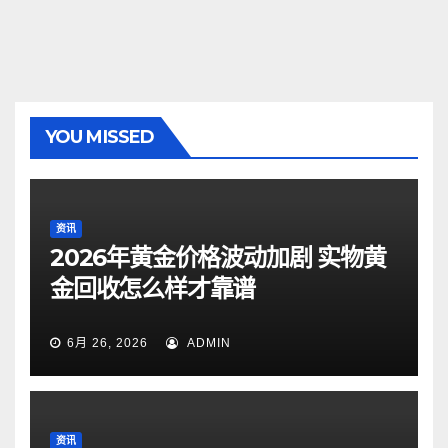
YOU MISSED
资讯
2026年黄金价格波动加剧 实物黄
金回收怎么样才靠谱
6月 26, 2026
ADMIN
资讯