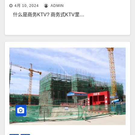
4月 10, 2024
ADMIN
什么是商务KTV? 商务式KTV里…