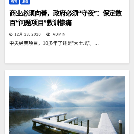
教育
消费
商业必须向善，政府必须“守夜”：保定数
百“问题项目”教训惨痛
12月 23, 2020
ADMIN
中央经典项目，10多年了还是“大土坑”。…