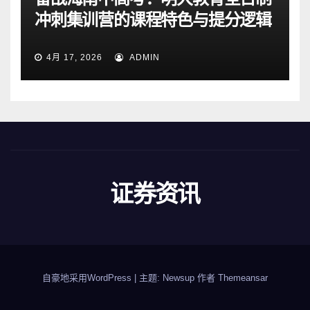
冲刺集训营的课程特色与提分逻辑
4月 17, 2026
ADMIN
证券资讯
自豪地采用WordPress
|
主题: Newsup 作者
Themeansar