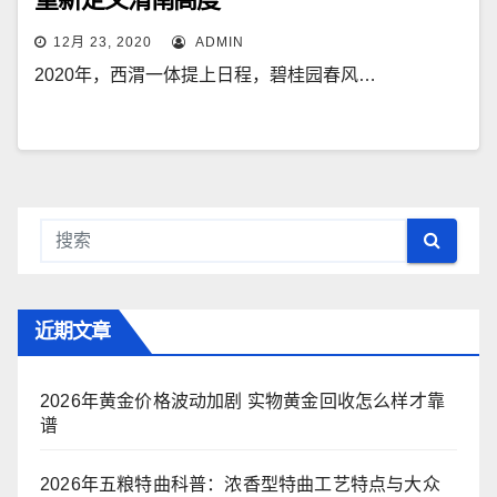
12月 23, 2020
ADMIN
2020年，西渭一体提上日程，碧桂园春风…
近期文章
2026年黄金价格波动加剧 实物黄金回收怎么样才靠
谱
2026年五粮特曲科普：浓香型特曲工艺特点与大众