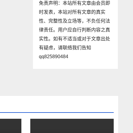
免责声明：本站所有文章由会员即
时发表，本站对所有文章的真实
性、完整性及立场等，不负任何法
律责任。用户应自行判断内容之真
实性。如有不适当或对于文章出处
有疑虑，请联络我们告知
qq825890484