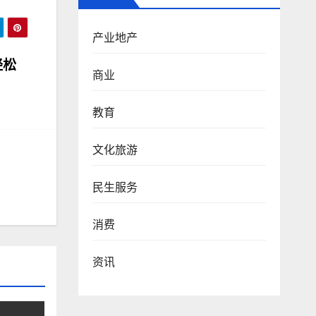
产业地产
轻松
商业
教育
文化旅游
民生服务
消费
资讯