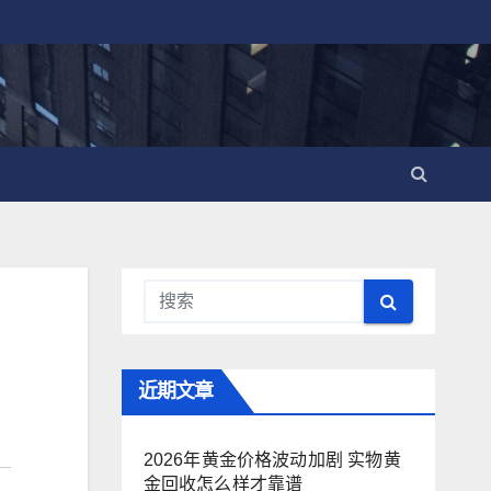
近期文章
2026年黄金价格波动加剧 实物黄
金回收怎么样才靠谱