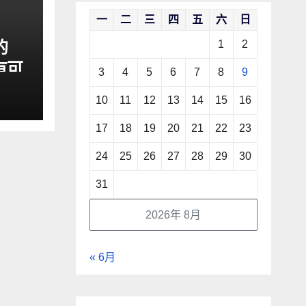
一
二
三
四
五
六
日
的
1
2
有可
3
4
5
6
7
8
9
10
11
12
13
14
15
16
17
18
19
20
21
22
23
24
25
26
27
28
29
30
31
2026年 8月
« 6月