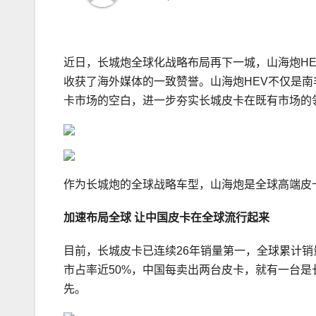
近日，长城炮全球化战略布局再下一城，山海炮H
收获了海外媒体的一致赞誉。山海炮HEV不仅是
卡市场的空白，进一步夯实长城皮卡在既有市场的
作为长城炮的全球战略车型，山海炮是全球高端皮
加速布局全球
让中国皮卡在全球流行起来
目前，长城皮卡已连续26年销量第一，全球累计销量突
市占率近50%，中国每卖出两台皮卡，就有一台是长
先。