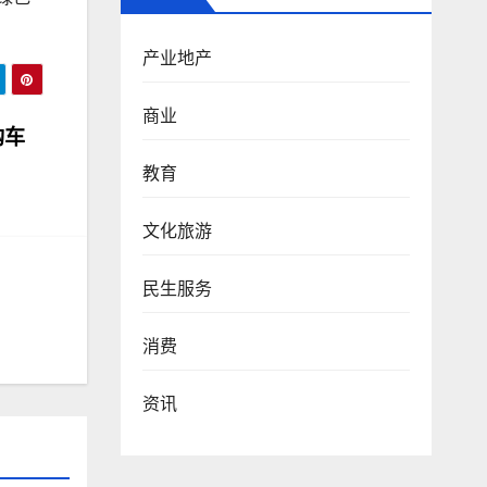
产业地产
商业
购车
教育
文化旅游
民生服务
消费
资讯