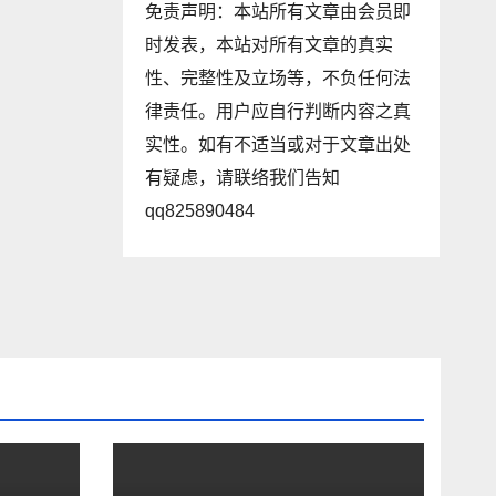
免责声明：本站所有文章由会员即
时发表，本站对所有文章的真实
性、完整性及立场等，不负任何法
律责任。用户应自行判断内容之真
实性。如有不适当或对于文章出处
有疑虑，请联络我们告知
qq825890484