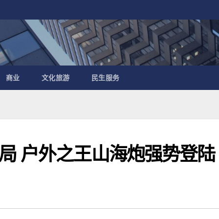
商业
文化旅游
民生服务
局 户外之王山海炮强势登陆