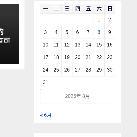
一
二
三
四
五
六
日
1
2
的
3
4
5
6
7
8
9
有可
10
11
12
13
14
15
16
17
18
19
20
21
22
23
24
25
26
27
28
29
30
31
2026年 8月
« 6月