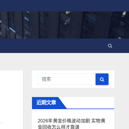
近期文章
2026年黄金价格波动加剧 实物黄
金回收怎么样才靠谱