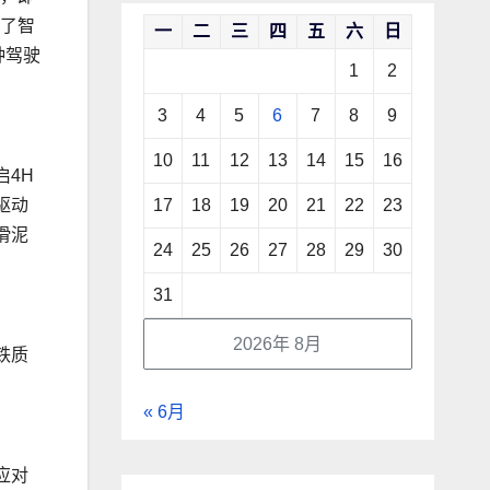
留了智
一
二
三
四
五
六
日
种驾驶
1
2
3
4
5
6
7
8
9
10
11
12
13
14
15
16
启4H
17
18
19
20
21
22
23
驱动
滑泥
24
25
26
27
28
29
30
31
2026年 8月
铁质
« 6月
应对