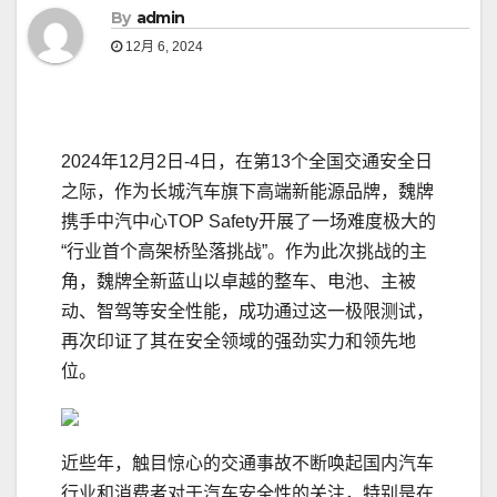
By
admin
12月 6, 2024
2024年12月2日-4日，在第13个全国交通安全日
之际，作为长城汽车旗下高端新能源品牌，魏牌
携手中汽中心TOP Safety开展了一场难度极大的
“行业首个高架桥坠落挑战”。作为此次挑战的主
角，魏牌全新蓝山以卓越的整车、电池、主被
动、智驾等安全性能，成功通过这一极限测试，
再次印证了其在安全领域的强劲实力和领先地
位。
近些年，触目惊心的交通事故不断唤起国内汽车
行业和消费者对于汽车安全性的关注，特别是在