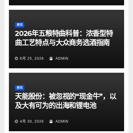
资讯
2026年五粮特曲科普：浓香型特
曲工艺特点与大众商务选酒指南
6月 25, 2026
ADMIN
资讯
天能股份：被忽视的“现金牛”，以
及大有可为的出海和锂电池
4月 30, 2026
ADMIN