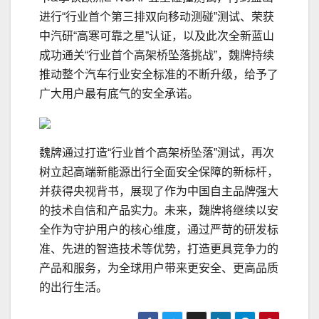
进行“行业首个第三排双向移动测碰”测试、荣获
中汽研“高寒可靠之星”认证，以及此次全新蓝山
成功通关“行业首个高架桥坠落挑战”，魏牌持续
推动整个汽车行业安全标准的不断升级，给予了
广大用户最有底气的安全承诺。
魏牌通过打造“行业首个高架桥坠落”测试，再次
树立起高端新能源出行全面安全保障的新标杆，
并获得央视背书，展现了作为中国自主品牌强大
的技术自信和产品实力。未来，魏牌将继续以安
全作为守护用户的核心维度，通过严苛的研发标
准、先进的智造技术等优势，打造更具竞争力的
产品和服务，为全球用户带来更安全、更高品质
的出行生活。