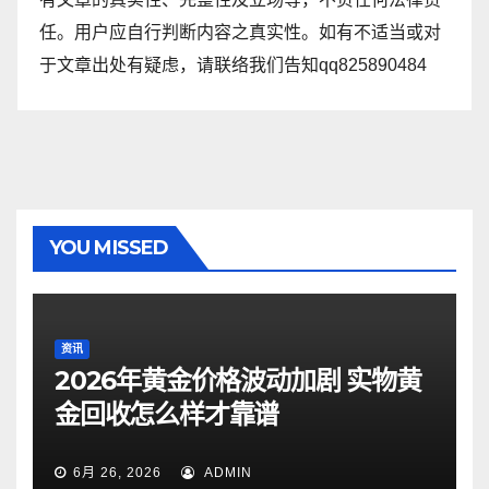
任。用户应自行判断内容之真实性。如有不适当或对
于文章出处有疑虑，请联络我们告知qq825890484
YOU MISSED
资讯
2026年黄金价格波动加剧 实物黄
金回收怎么样才靠谱
6月 26, 2026
ADMIN