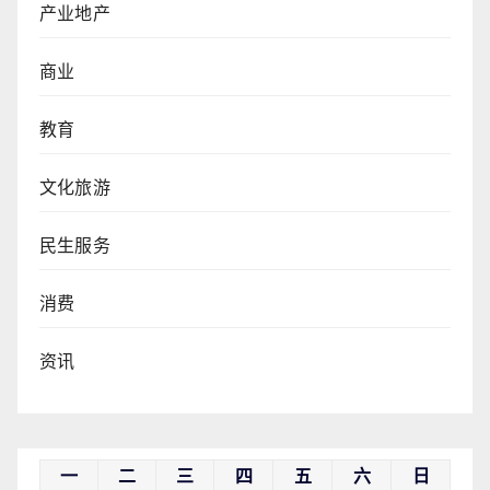
产业地产
商业
教育
文化旅游
民生服务
消费
资讯
一
二
三
四
五
六
日