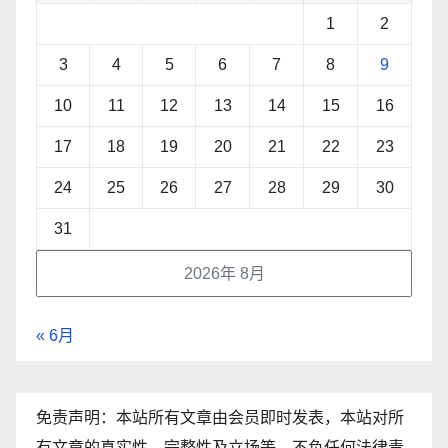
1
2
3
4
5
6
7
8
9
10
11
12
13
14
15
16
17
18
19
20
21
22
23
24
25
26
27
28
29
30
31
2026年 8月
« 6月
免责声明：本站所有文章由会员即时发表，本站对所
有文章的真实性、完整性及立场等，不负任何法律责