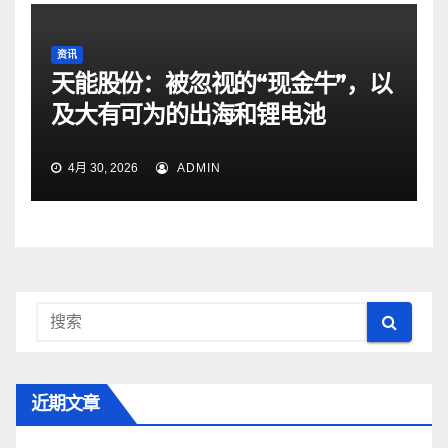
资讯
天能股份：被忽视的“现金牛”，以
及大有可为的出海和锂电池
4月 30, 2026
ADMIN
近期文章