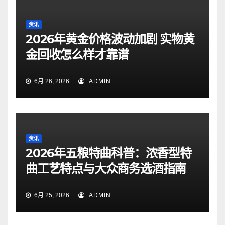
资讯
2026年黄金价格波动加剧 实物黄
金回收怎么样才靠谱
6月 26, 2026
ADMIN
资讯
2026年五粮特曲科普：浓香型特
曲工艺特点与大众商务选酒指南
6月 25, 2026
ADMIN