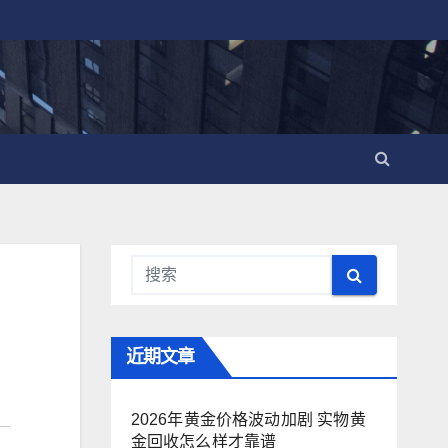
近期文章
2026年黄金价格波动加剧 实物黄
金回收怎么样才靠谱