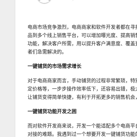
电商市场竞争激烈，电商商家和软件开发者都在寻
品到多个线上销售平台，可以增加曝光度、提高销
功能，解决客户所需，用以提升客户满意度、覆盖
者们急需解决的。
一键铺货的市场需求增长
对于电商商家而言，手动铺货的过程非常繁琐，特
定价格等，一步步操作效率低下，还容易出错，极
让铺货变得简单快捷，有利于开拓更多的销售机会
一键铺货功能开发之困
而对软件开发商来说，开发一个能适配多个电商平
对接的难题。我遇到过一个想要开发一键铺货功能