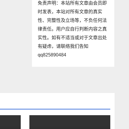
免责声明：本站所有文章由会员即
时发表，本站对所有文章的真实
性、完整性及立场等，不负任何法
律责任。用户应自行判断内容之真
实性。如有不适当或对于文章出处
有疑虑，请联络我们告知
qq825890484