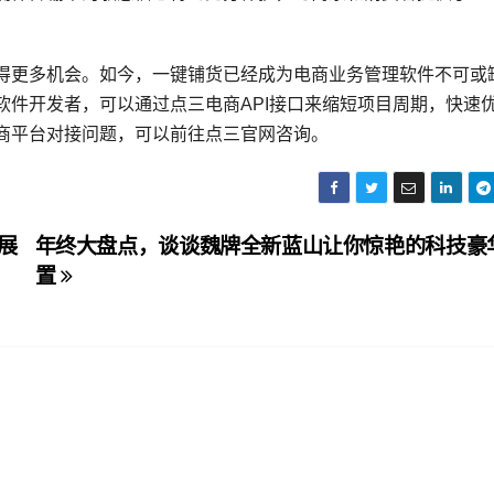
得更多机会。如今，一键铺货已经成为电商业务管理软件不可或
软件开发者，可以通过点三电商API接口来缩短项目周期，快速
商平台对接问题，可以前往点三官网咨询。
展
年终大盘点，谈谈魏牌全新蓝山让你惊艳的科技豪
置