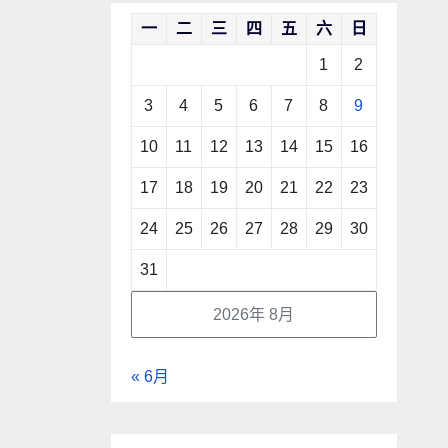
一
二
三
四
五
六
日
1
2
3
4
5
6
7
8
9
10
11
12
13
14
15
16
17
18
19
20
21
22
23
24
25
26
27
28
29
30
31
2026年 8月
« 6月