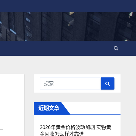
近期文章
2026年黄金价格波动加剧 实物黄
金回收怎么样才靠谱