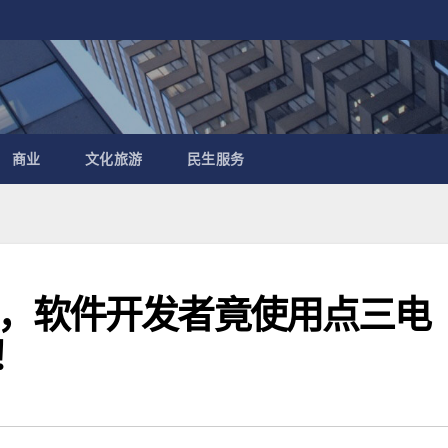
商业
文化旅游
民生服务
，软件开发者竟使用点三电
！