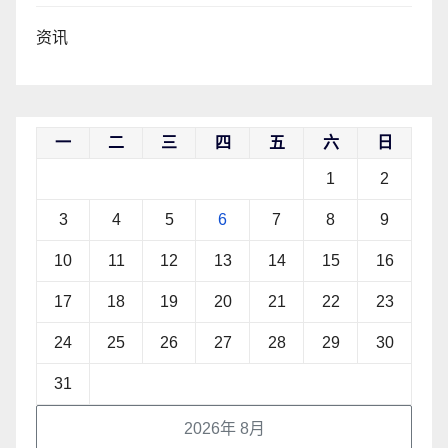
资讯
一
二
三
四
五
六
日
1
2
3
4
5
6
7
8
9
10
11
12
13
14
15
16
17
18
19
20
21
22
23
24
25
26
27
28
29
30
31
2026年 8月