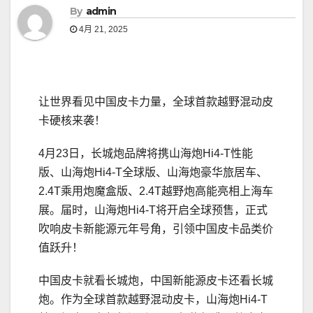
By
admin
4月 21, 2025
让世界看见中国皮卡力量，全球首款越野混动皮
卡硬核来袭！
4月23日，长城炮品牌将携山海炮Hi4-T性能
版、山海炮Hi4-T全球版、山海炮豪华旅居车、
2.4T乘用炮魔盒版、2.4T越野炮高能亮相上海车
展。届时，山海炮Hi4-T将开启全球预售，正式
吹响皮卡新能源元年号角，引领中国皮卡品类价
值跃升！
中国皮卡就看长城炮，中国新能源皮卡还看长城
炮。作为全球首款越野混动皮卡，山海炮Hi4-T