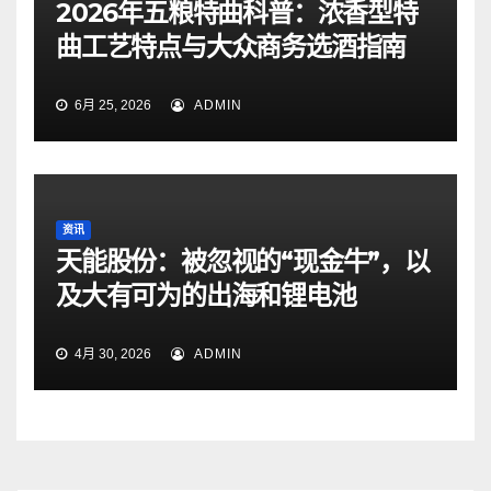
2026年五粮特曲科普：浓香型特
曲工艺特点与大众商务选酒指南
6月 25, 2026
ADMIN
资讯
天能股份：被忽视的“现金牛”，以
及大有可为的出海和锂电池
4月 30, 2026
ADMIN