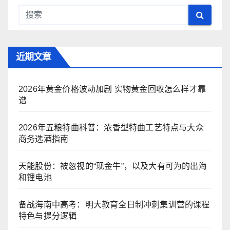
近期文章
2026年黄金价格波动加剧 实物黄金回收怎么样才靠
谱
2026年五粮特曲科普：浓香型特曲工艺特点与大众
商务选酒指南
天能股份：被忽视的“现金牛”，以及大有可为的出海
和锂电池
备战海南中高考：明大教育全日制冲刺集训营的课程
特色与提分逻辑