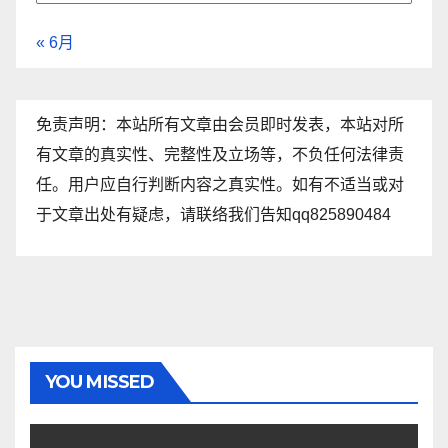
« 6月
免责声明：本站所有文章由会员即时发表，本站对所
有文章的真实性、完整性及立场等，不负任何法律责
任。用户应自行判断内容之真实性。如有不适当或对
于文章出处有疑虑，请联络我们告知qq825890484
YOU MISSED