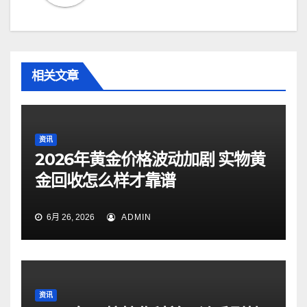
相关文章
资讯
2026年黄金价格波动加剧 实物黄
金回收怎么样才靠谱
6月 26, 2026
ADMIN
资讯