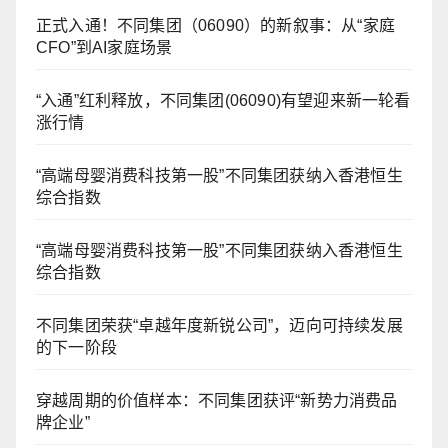
正式入通！不同集团（06090）的新叙事：从“家庭
CFO”到AI家庭场景
“入通”红利释放，不同集团(06090)有望迎来新一轮看
涨行情
“高端母婴消费科技第一股”不同集团获纳入香港恒生
综合指数
“高端母婴消费科技第一股”不同集团获纳入香港恒生
综合指数
不同集团荣获“卓越年度新锐公司”，迈向可持续发展
的下一阶段
穿越周期的价值样本：不同集团获评“新势力消费品
牌企业”