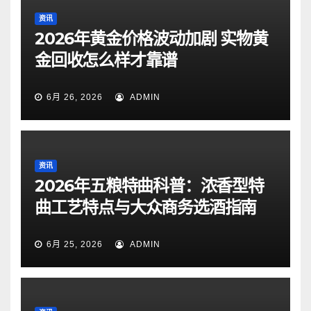
资讯
2026年黄金价格波动加剧 实物黄
金回收怎么样才靠谱
6月 26, 2026
ADMIN
资讯
2026年五粮特曲科普：浓香型特
曲工艺特点与大众商务选酒指南
6月 25, 2026
ADMIN