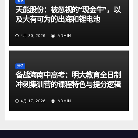
资讯
天能股份：被忽视的“现金牛”，以
及大有可为的出海和锂电池
4月 30, 2026
ADMIN
资讯
备战海南中高考：明大教育全日制
冲刺集训营的课程特色与提分逻辑
4月 17, 2026
ADMIN