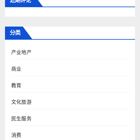
近期评论
分类
产业地产
商业
教育
文化旅游
民生服务
消费