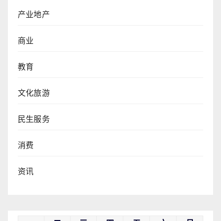
产业地产
商业
教育
文化旅游
民生服务
消费
资讯