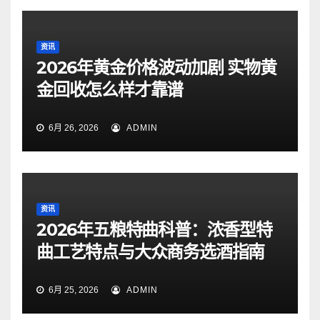
资讯
2026年黄金价格波动加剧 实物黄
金回收怎么样才靠谱
6月 26, 2026
ADMIN
资讯
2026年五粮特曲科普：浓香型特
曲工艺特点与大众商务选酒指南
6月 25, 2026
ADMIN