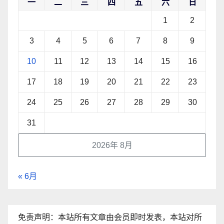
一
二
三
四
五
六
日
1
2
3
4
5
6
7
8
9
10
11
12
13
14
15
16
17
18
19
20
21
22
23
24
25
26
27
28
29
30
31
2026年 8月
« 6月
免责声明：本站所有文章由会员即时发表，本站对所