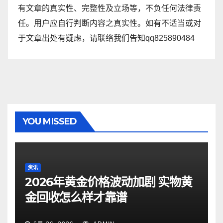
有文章的真实性、完整性及立场等，不负任何法律责
任。用户应自行判断内容之真实性。如有不适当或对
于文章出处有疑虑，请联络我们告知qq825890484
YOU MISSED
资讯
2026年黄金价格波动加剧 实物黄
金回收怎么样才靠谱