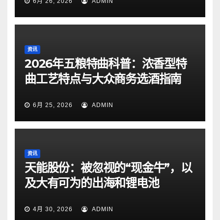
6月 26, 2026
ADMIN
资讯
2026年五粮特曲科普：浓香型特
曲工艺特点与大众商务选酒指南
6月 25, 2026
ADMIN
资讯
天能股份：被忽视的“现金牛”，以
及大有可为的出海和锂电池
4月 30, 2026
ADMIN