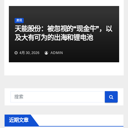
资讯
天能股份：被忽视的“现金牛”，以
及大有可为的出海和锂电池
4月 30, 2026
ADMIN
近期文章