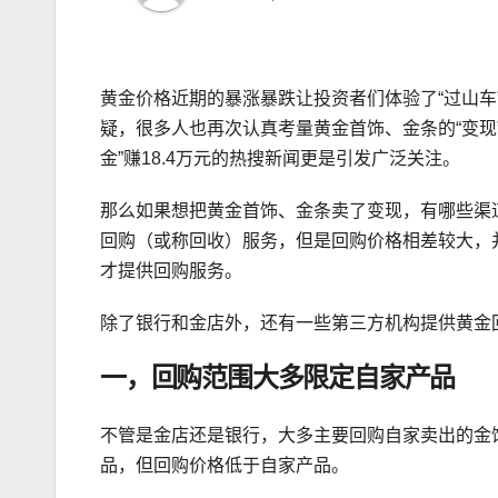
黄金价格近期的暴涨暴跌让投资者们体验了“过山
疑，很多人也再次认真考量黄金首饰、金条的“变现
金”赚18.4万元的热搜新闻更是引发广泛关注。
那么如果想把黄金首饰、金条卖了变现，有哪些渠
回购（或称回收）服务，但是回购价格相差较大，
才提供回购服务。
除了银行和金店外，还有一些第三方机构提供黄金
一，回购范围大多限定自家产品
不管是金店还是银行，大多主要回购自家卖出的金
品，但回购价格低于自家产品。