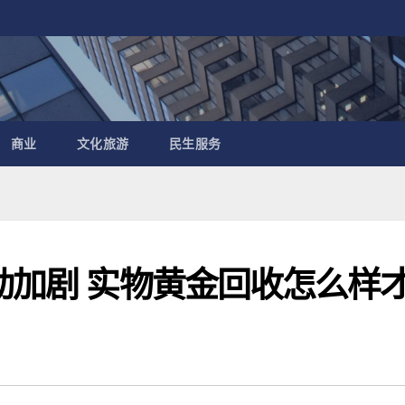
商业
文化旅游
民生服务
动加剧 实物黄金回收怎么样