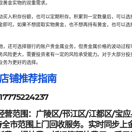
取黄金实物的双重需求。
动买入积存份额，也可以定期积存。积累到一定数量后，可以选
金即可。如果不想提取实物黄金，也不想再持有黄金，也可以选
物，还可选择银行的账户贵金属业务，但贵金属价格的波动过程
务风险更大，需要投资者有一定的风险承受能力。对于大部分投
业务为更好的选择。
店铺推荐指南
775224237
营范围：广陵区/邗江区/江都区/宝应
持全市范围上门回收服务。实时同步上