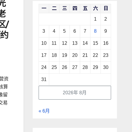
光
一
二
三
四
五
六
日
老
1
2
区/
3
4
5
6
7
8
9
预约
10
11
12
13
14
15
16
17
18
19
20
21
22
23
24
25
26
27
28
29
30
营资
31
核算
2026年 8月
像留
交易
« 6月