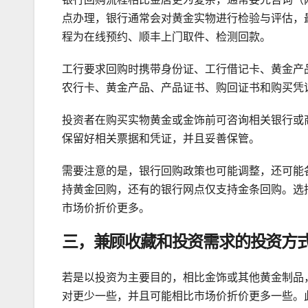
点办理，银行通常会对黄金实物进行检验与评估，
程为在线预约、顺丰上门取件、检测回款。
工行要求回购时携带身份证、工行借记卡、黄金产
农行卡、黄金产品、产品证书、购回证书和购买凭
投资者在购买实物黄金或金饰前可咨询相关银行或
保留好相关票据和凭证，并且妥善保管。
需要注意的是，银行回购政策也可能调整，还可能
持黄金回购，还有的银行网点仅支持金条回购。选
市场价折价更多。
三，兼顾收藏和投资需求的投资方
若是以投资为主要目的，相比金饰或其他黄金制品
对更少一些，并且可能相比市场价折价更多一些。