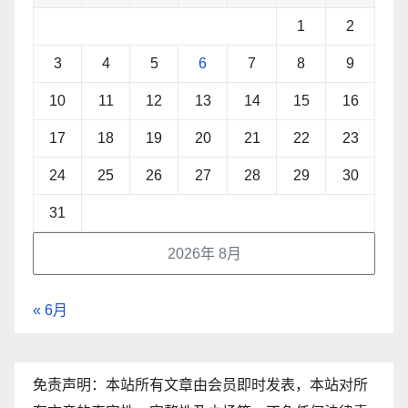
1
2
3
4
5
6
7
8
9
10
11
12
13
14
15
16
17
18
19
20
21
22
23
24
25
26
27
28
29
30
31
2026年 8月
« 6月
免责声明：本站所有文章由会员即时发表，本站对所