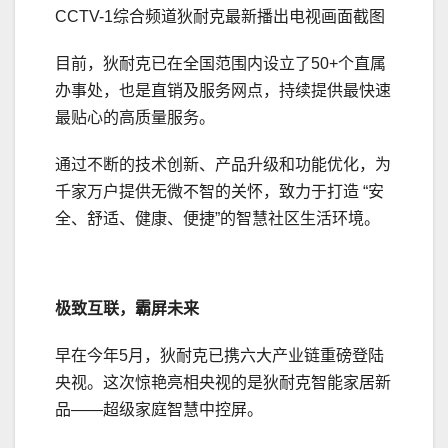
CCTV-1综合频道狄耐克最新播出电视画面截图
目前，狄耐克已在全国范围内设立了50+个直属
办事处，也是直销及服务网点，持续提供最快速
最贴心的高质量服务。
通过不断的技术创新、产品升级和功能优化，为
千家万户提供无微不智的关怀，致力于打造 “安
全、舒适、健康、便捷”的智慧社区生活环境。
极致互联，霸屏未来
早在今年5月，狄耐克已携六大产业链重磅登陆
央视。这次惊艳亮相央视的是狄耐克智能家居新
品——超级家庭智慧中控屏。