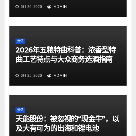
6月 26, 2026
ADMIN
资讯
2026年五粮特曲科普：浓香型特
曲工艺特点与大众商务选酒指南
6月 25, 2026
ADMIN
资讯
天能股份：被忽视的“现金牛”，以
及大有可为的出海和锂电池