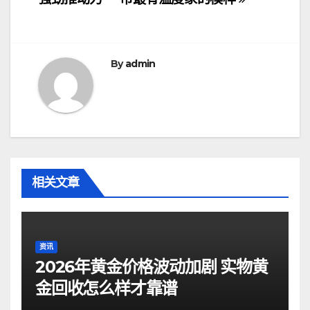
导
航
By
admin
相关文章
资讯
2026年黄金价格波动加剧 实物黄
金回收怎么样才靠谱