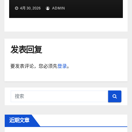
4月 30, 2026
ADMIN
发表回复
要发表评论，您必须先
登录
。
近期文章