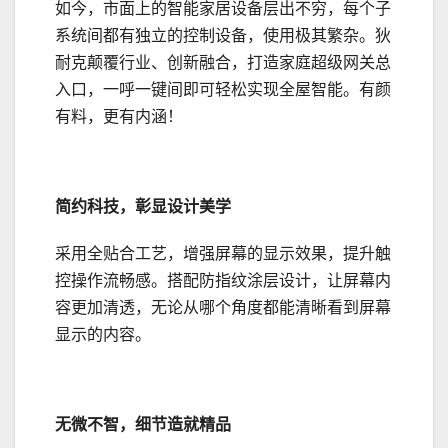
如今，市面上的智能家居设备层出不穷，每个子
系统间都有独立的控制设备，使用极其繁杂。狄
耐克颠覆行业、创新融合，打造家庭超级网关总
入口，一呼一键间即可轻松实现全屋智能。有颜
有料，更有内涵！
简约科技，彰显设计美学
采用全贴合工艺，增强屏幕的显示效果，提升触
控操作流畅感。搭配防指纹涂层设计，让屏幕内
容更加清透，无论从哪个角度都能清晰看到屏幕
显示的内容。
无微不智，细节造就精品