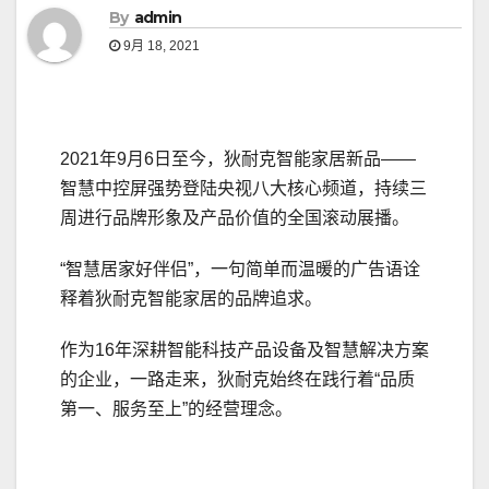
By
admin
9月 18, 2021
2021年9月6日至今，狄耐克智能家居新品——
智慧中控屏强势登陆央视八大核心频道，持续三
周进行品牌形象及产品价值的全国滚动展播。
“智慧居家好伴侣”，一句简单而温暖的广告语诠
释着狄耐克智能家居的品牌追求。
作为16年深耕智能科技产品设备及智慧解决方案
的企业，一路走来，狄耐克始终在践行着“品质
第一、服务至上”的经营理念。