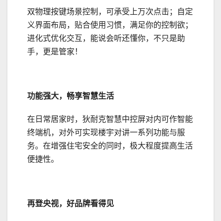
双物理按键场景控制，可承受上万次点击；自定
义界面布局，贴合使用习惯，满足你的控制欲；
进化式优化交互，能说会听还懂你，不只是助
手，更是管家！
功能强大，畅享智慧生活
在日常居家时，狄耐克智慧中控屏对内可作智能
终端机，对外可实现楼宇对讲一系列功能与服
务。在增强住宅安全的同时，极大程度提高生活
便捷性。
再登央视，好品牌看得见