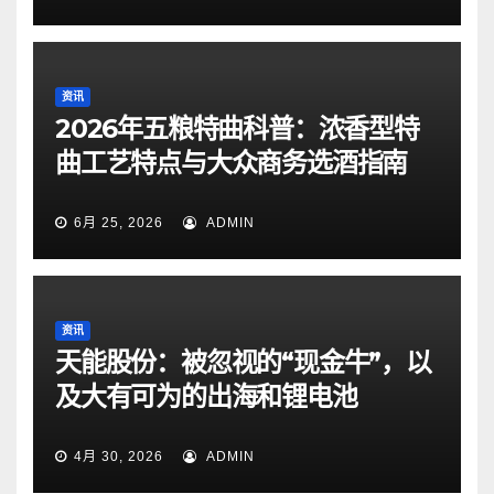
资讯
2026年五粮特曲科普：浓香型特
曲工艺特点与大众商务选酒指南
6月 25, 2026
ADMIN
资讯
天能股份：被忽视的“现金牛”，以
及大有可为的出海和锂电池
4月 30, 2026
ADMIN