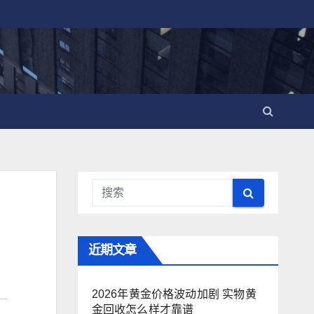
近期文章
2026年黄金价格波动加剧 实物黄
金回收怎么样才靠谱