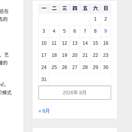
一
二
三
四
五
六
日
总在
1
2
去的
3
4
5
6
7
8
9
10
11
12
13
14
15
16
、艺
17
18
19
20
21
22
23
楼的
24
25
26
27
28
29
30
31
㎡，
2026年 8月
阶梯式
« 6月