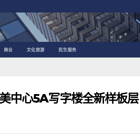
商业
文化旅游
民生服务
美中心5A写字楼全新样板层