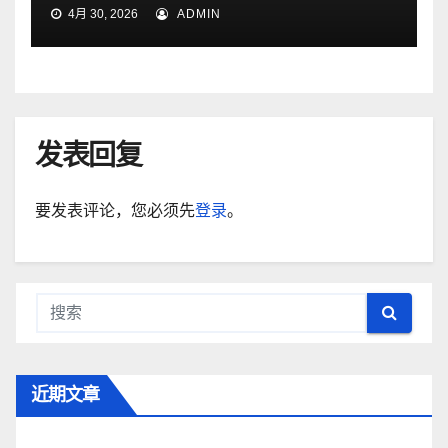
4月 30, 2026
ADMIN
发表回复
要发表评论，您必须先
登录
。
近期文章