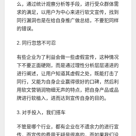
么，通过统计观察分析等手段，进行受众群体需
求的满足，以用户为中心来进行软文宣传，找到
同行漏洞也是在给自身推广做总结，不要犯同样
的错误。
2. 同行忽悠不可忍
有些企业为了利益会做一些虚假宣传，这种情况
下不要正面硬刚，而是通过理性分析层层递进的
进行阐述，让用户知道其虚假之处，既能打击了
同行，又能为自身企业赢得很好的口碑，然后利
用软文营销润物细无声的特点，把自身产品或品
牌进行软植入，进而达到宣传自身的目的。
3. 对手投入，我们搭车
不管是哪个行业，都有企业在不遗余力的进行宣
传，而宣传的费用无疑是很高的，而如果我们没