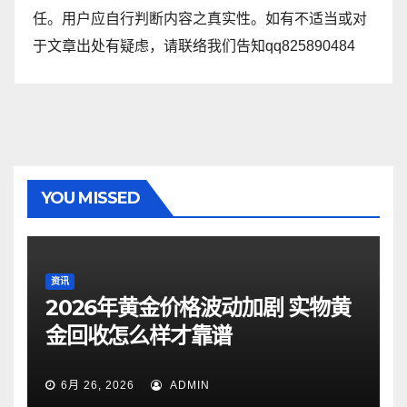
任。用户应自行判断内容之真实性。如有不适当或对
于文章出处有疑虑，请联络我们告知qq825890484
YOU MISSED
资讯
2026年黄金价格波动加剧 实物黄
金回收怎么样才靠谱
6月 26, 2026
ADMIN