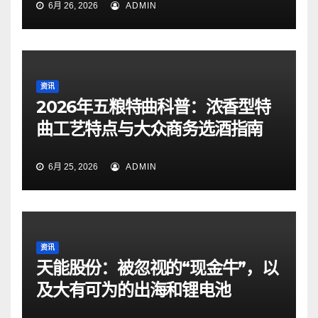
6月 26, 2026
ADMIN
资讯
2026年五粮特曲科普：浓香型特
曲工艺特点与大众商务选酒指南
6月 25, 2026
ADMIN
资讯
天能股份：被忽视的“现金牛”，以
及大有可为的出海和锂电池