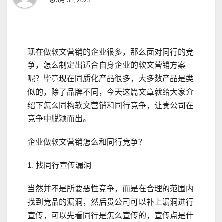
3月 31, 2023
现在做软文营销的企业很多，那么面对同行的竞
争，怎么制定出适合自身企业的软文营销方案
呢？毕竟现在同质化产品很多，大多数产品是类
似的，除了品牌不同，今天这篇文章就给大家介
绍下怎么同构软文营销和同行竞争，让贵公司在
竞争中脱颖而出。
企业做软文营销怎么和同行竞争？
1. 找同行宣传漏洞
当然并不是所要恶性竞争，而是在合理的范围内
找到竞品的漏洞，然后贵公司可以补上漏洞进行
宣传，可以先看同行是怎么宣传的，宣传点是什