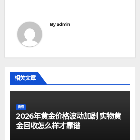
航
By
admin
相关文章
资讯
2026年黄金价格波动加剧 实物黄
金回收怎么样才靠谱