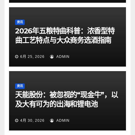
资讯
2026年五粮特曲科普：浓香型特
曲工艺特点与大众商务选酒指南
6月 25, 2026
ADMIN
资讯
天能股份：被忽视的“现金牛”，以
及大有可为的出海和锂电池
4月 30, 2026
ADMIN