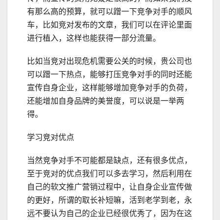
有那么高的预算，就可以蹭一下竞争对手的顺风
车，比如竞对发布的文章，我们可以在评论里面
进行植入，这样也能获得一部分流量。
比如当竞对出现危机需要公关的时候，贵公司也
可以蹭一下热点，能够打压竞争对手的同时还能
宣传自身企业，这样能够增加竞争对手的负荷，
还能增加自身品牌的美誉度，可以说是一举两
得。
学习竞对优点
当然竞争对手不可能都是缺点，还有很多优点，
至于竞对的优点我们可以多去学习，然后利用在
自己的软文推广营销过程中，让自身企业宣传做
的更好，所谓的取长补短嘛，活到老学到老，永
远不要认为自己的企业已经很优秀了，因为在这