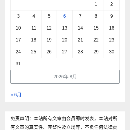
1
2
3
4
5
6
7
8
9
10
11
12
13
14
15
16
17
18
19
20
21
22
23
24
25
26
27
28
29
30
31
2026年 8月
« 6月
免责声明：本站所有文章由会员即时发表，本站对所
有文章的真实性、完整性及立场等，不负任何法律责