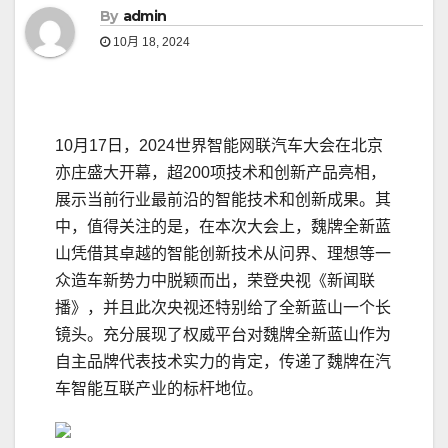
By
admin
10月 18, 2024
10月17日，2024世界智能网联汽车大会在北京
亦庄盛大开幕，超200项技术和创新产品亮相，
展示当前行业最前沿的智能技术和创新成果。其
中，值得关注的是，在本次大会上，魏牌全新蓝
山凭借其卓越的智能创新技术从问界、理想等一
众造车新势力中脱颖而出，荣登央视《新闻联
播》，并且此次央视还特别给了全新蓝山一个长
镜头。充分展现了权威平台对魏牌全新蓝山作为
自主品牌代表技术实力的肯定，传递了魏牌在汽
车智能互联产业的标杆地位。