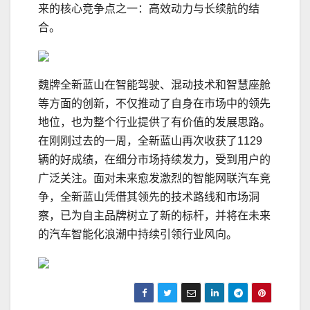
来的核心竞争点之一：高效动力与长续航的结
合。
魏牌全新蓝山在智能驾驶、混动技术和智慧座舱
等方面的创新，不仅推动了自身在市场中的领先
地位，也为整个行业提供了有价值的发展思路。
在刚刚过去的一周，全新蓝山再次收获了1129
辆的好成绩，在细分市场持续发力，受到用户的
广泛关注。面对未来愈发激烈的智能网联汽车竞
争，全新蓝山凭借其领先的技术路线和市场洞
察，已为自主品牌树立了新的标杆，并将在未来
的汽车智能化浪潮中持续引领行业风向。