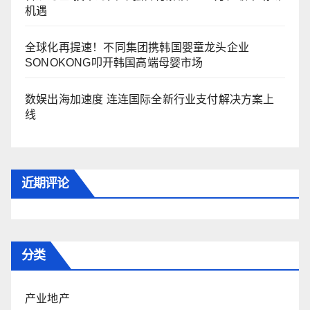
机遇
全球化再提速！不同集团携韩国婴童龙头企业
SONOKONG叩开韩国高端母婴市场
数娱出海加速度 连连国际全新行业支付解决方案上
线
近期评论
分类
产业地产