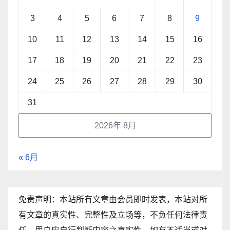
3
4
5
6
7
8
9
10
11
12
13
14
15
16
17
18
19
20
21
22
23
24
25
26
27
28
29
30
31
2026年 8月
« 6月
免责声明：本站所有文章由会员即时发表，本站对所
有文章的真实性、完整性及立场等，不负任何法律责