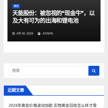
资讯
天能股份：被忽视的“现金牛”，以
及大有可为的出海和锂电池
4月 30, 2026
ADMIN
近期文章
2026年黄金价格波动加剧 实物黄金回收怎么样才靠