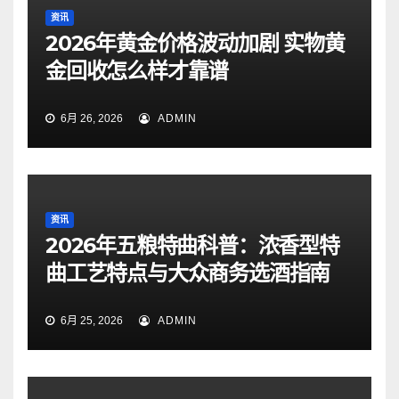
资讯
2026年黄金价格波动加剧 实物黄
金回收怎么样才靠谱
6月 26, 2026
ADMIN
资讯
2026年五粮特曲科普：浓香型特
曲工艺特点与大众商务选酒指南
6月 25, 2026
ADMIN