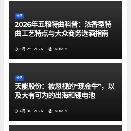
资讯
2026年五粮特曲科普：浓香型特
曲工艺特点与大众商务选酒指南
6月 25, 2026
ADMIN
资讯
天能股份：被忽视的“现金牛”，以
及大有可为的出海和锂电池
4月 30, 2026
ADMIN