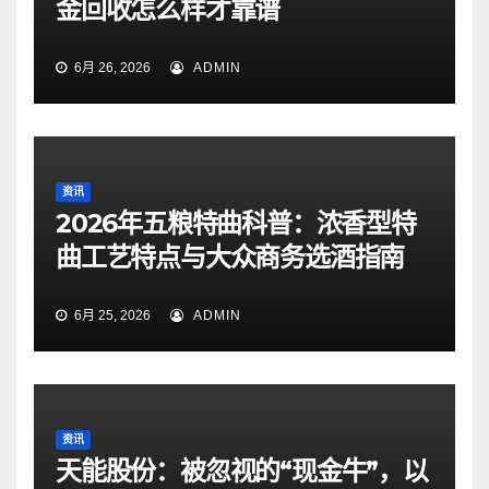
金回收怎么样才靠谱
6月 26, 2026
ADMIN
资讯
2026年五粮特曲科普：浓香型特
曲工艺特点与大众商务选酒指南
6月 25, 2026
ADMIN
资讯
天能股份：被忽视的“现金牛”，以