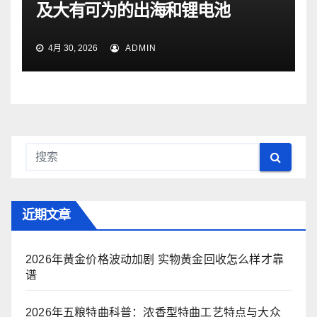
及大有可为的出海和锂电池
4月 30, 2026
ADMIN
近期文章
2026年黄金价格波动加剧 实物黄金回收怎么样才靠
谱
2026年五粮特曲科普：浓香型特曲工艺特点与大众