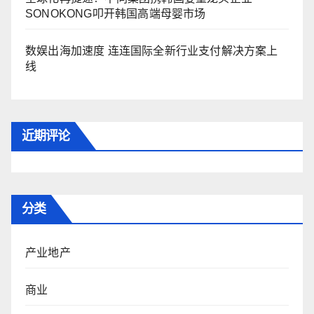
SONOKONG叩开韩国高端母婴市场
数娱出海加速度 连连国际全新行业支付解决方案上
线
近期评论
分类
产业地产
商业