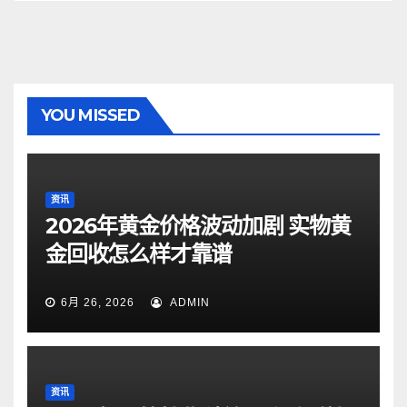
YOU MISSED
资讯
2026年黄金价格波动加剧 实物黄
金回收怎么样才靠谱
6月 26, 2026
ADMIN
资讯