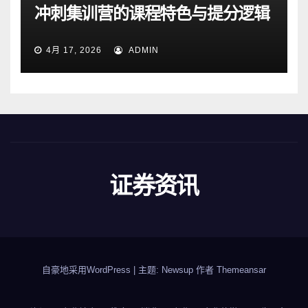
冲刺集训营的课程特色与提分逻辑
4月 17, 2026
ADMIN
证券资讯
自豪地采用WordPress
|
主题: Newsup 作者
Themeansar