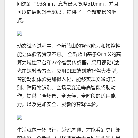
间达到了968mm，靠背最大宽度510mm，并且
可以向后倾斜至50度，提供了一个超放松的坐
姿。
动态试驾过程中，全新蓝山的智驾能力和操控性
能让体验者赞叹不已。 全新蓝山基于Orin-X的高
算力域控平台和27个智慧传感器，采用视觉+激
光雷达融合方案，应用SEE端到端智驾大模型，
智能驾驶体验更加拟人化，能够实现交通灯识
别、障碍物识别、全场景变道等高智能驾驶动
作，提供了全场景、全天候、全时段的适用能
力，以及更加安全、灵敏的智驾体验。
生活就像一场飞行，越过屋顶，才能看到更广阔