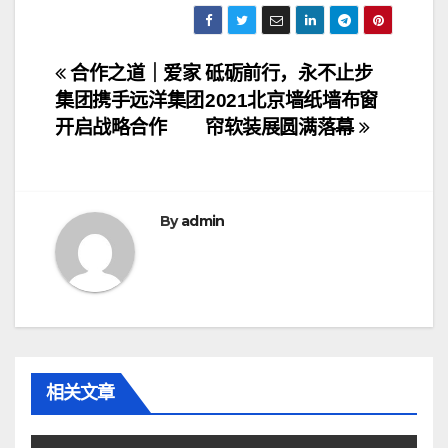
文
合作之道｜爱家
砥砺前行，永不止步
集团携手远洋集团
2021北京墙纸墙布窗
章
开启战略合作
帘软装展圆满落幕
导
航
By
admin
相关文章