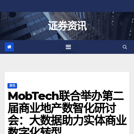
跳
至
内
证券资讯
容
资讯
MobTech联合举办第二
届商业地产数智化研讨
会：大数据助力实体商业
数字化转型