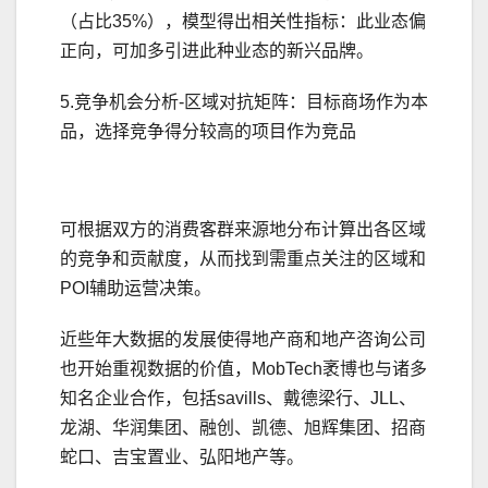
（占比35%），模型得出相关性指标：此业态偏
正向，可加多引进此种业态的新兴品牌。
5.竞争机会分析-区域对抗矩阵：目标商场作为本
品，选择竞争得分较高的项目作为竞品
可根据双方的消费客群来源地分布计算出各区域
的竞争和贡献度，从而找到需重点关注的区域和
POI辅助运营决策。
近些年大数据的发展使得地产商和地产咨询公司
也开始重视数据的价值，MobTech袤博也与诸多
知名企业合作，包括savills、戴德梁行、JLL、
龙湖、华润集团、融创、凯德、旭辉集团、招商
蛇口、吉宝置业、弘阳地产等。