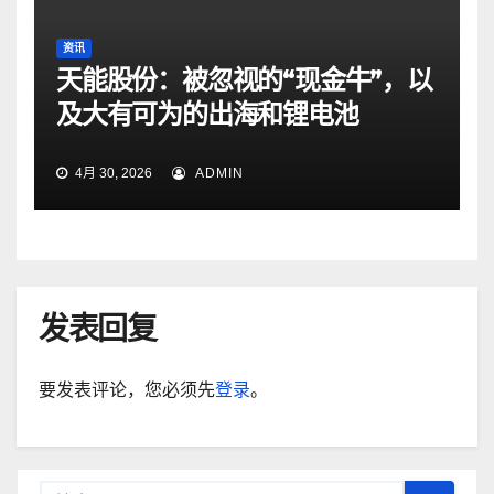
资讯
天能股份：被忽视的“现金牛”，以
及大有可为的出海和锂电池
4月 30, 2026
ADMIN
发表回复
要发表评论，您必须先
登录
。