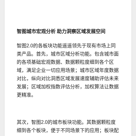
智图城市宏观分析 助力洞察区域发展空间
智图2.0的各板块功能遥遥领先于现有市场上同
类产品。首先，城市区域分析功能。包含城市面
的各项基础宏观数据、数据颗粒度细到各个区
域，满足企业一切应用场景；城市区域年度数据
对比，纵向对比洞悉区域发展速度辅助评估未来
发展；区域加权指数评估分析，加权算法让数据
更精准。
其次，智图2.0的城市板块功能。其数据颗粒度
细到各个板块，便于不同场景下的应用；板块配