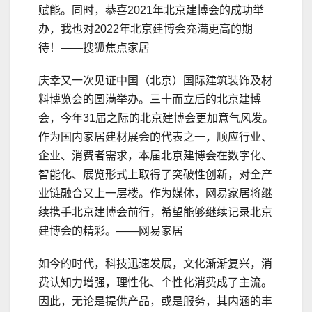
赋能。同时，恭喜2021年北京建博会的成功举
办，我也对2022年北京建博会充满更高的期
待！——搜狐焦点家居
庆幸又一次见证中国（北京）国际建筑装饰及材
料博览会的圆满举办。三十而立后的北京建博
会，今年31届之际的北京建博会更加意气风发。
作为国内家居建材展会的代表之一，顺应行业、
企业、消费者需求，本届北京建博会在数字化、
智能化、展览形式上取得了突破性创新，对全产
业链融合又上一层楼。作为媒体，网易家居将继
续携手北京建博会前行，希望能够继续记录北京
建博会的精彩。——网易家居
如今的时代，科技迅速发展，文化渐渐复兴，消
费认知力增强，理性化、个性化消费成了主流。
因此，无论是提供产品，或是服务，其内涵的丰