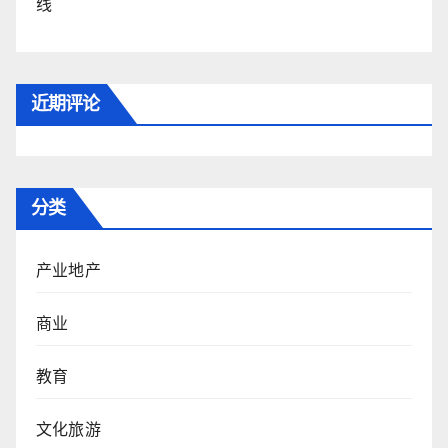
线
近期评论
分类
产业地产
商业
教育
文化旅游