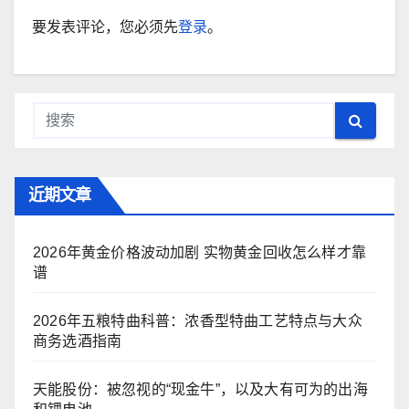
要发表评论，您必须先
登录
。
近期文章
2026年黄金价格波动加剧 实物黄金回收怎么样才靠
谱
2026年五粮特曲科普：浓香型特曲工艺特点与大众
商务选酒指南
天能股份：被忽视的“现金牛”，以及大有可为的出海