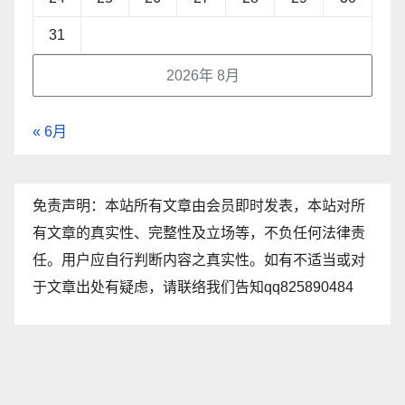
31
2026年 8月
« 6月
免责声明：本站所有文章由会员即时发表，本站对所
有文章的真实性、完整性及立场等，不负任何法律责
任。用户应自行判断内容之真实性。如有不适当或对
于文章出处有疑虑，请联络我们告知qq825890484