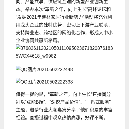
同、产能共享、供应链互通的新型产业创新生
态。举办本次“革新之年，向上生长”高峰论坛和
“发掘2021年建材家居行业新势力”活动将充分利
用龙头企业的独特优势，密切上下游产业联系，
支持跨业态、跨地区的网络化合作，形成大中小
企业协同共赢新格局。
值得一提的是，“革新之年，向上生长”直播间分
别以“赋能B端”、“深挖产品价值”、“一站式服务”
主题，邀请行业大咖嘉宾分享了他们积累的丰富
经验。直播过程中观众热情高涨，好评不断。