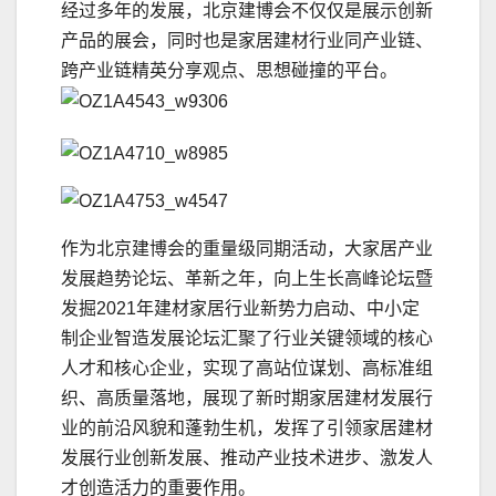
经过多年的发展，北京建博会不仅仅是展示创新
产品的展会，同时也是家居建材行业同产业链、
跨产业链精英分享观点、思想碰撞的平台。
作为北京建博会的重量级同期活动，大家居产业
发展趋势论坛、革新之年，向上生长高峰论坛暨
发掘2021年建材家居行业新势力启动、中小定
制企业智造发展论坛汇聚了行业关键领域的核心
人才和核心企业，实现了高站位谋划、高标准组
织、高质量落地，展现了新时期家居建材发展行
业的前沿风貌和蓬勃生机，发挥了引领家居建材
发展行业创新发展、推动产业技术进步、激发人
才创造活力的重要作用。