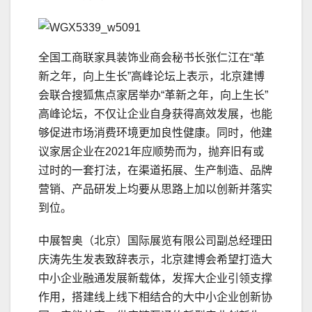
全国工商联家具装饰业商会秘书长张仁江在“革
新之年，向上生长”高峰论坛上表示，北京建博
会联合搜狐焦点家居举办“革新之年，向上生长”
高峰论坛，不仅让企业自身获得高效发展，也能
够促进市场消费环境更加良性健康。同时，他建
议家居企业在2021年应顺势而为，抛弃旧有或
过时的一套打法，在渠道拓展、生产制造、品牌
营销、产品研发上均要从思路上加以创新并落实
到位。
中展智奥（北京）国际展览有限公司副总经理田
庆涛先生发表致辞表示，北京建博会希望打造大
中小企业融通发展新载体，发挥大企业引领支撑
作用，搭建线上线下相结合的大中小企业创新协