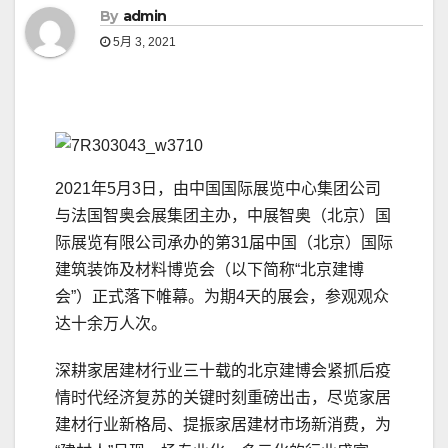
By
admin
5月 3, 2021
2021年5月3日，由中国国际展览中心集团公司
与法国智奥会展集团主办，中展智奥（北京）国
际展览有限公司承办的第31届中国（北京）国际
建筑装饰及材料博览会（以下简称“北京建博
会”）正式落下帷幕。为期4天的展会，参观观众
达十余万人次。
深耕家居建材行业三十载的北京建博会紧抓后疫
情时代经济复苏的关键时刻重磅出击，尽览家居
建材行业新格局、提振家居建材市场新消费，为