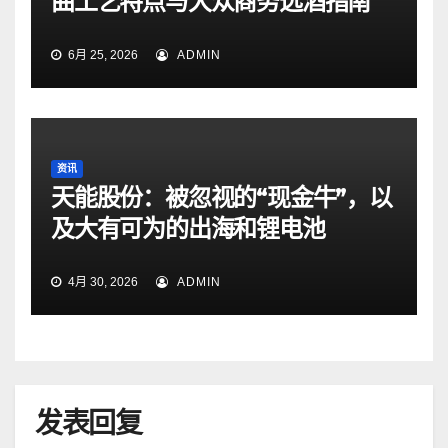
曲工艺特点与大众商务选酒指南
6月 25, 2026
ADMIN
资讯
天能股份：被忽视的“现金牛”，以
及大有可为的出海和锂电池
4月 30, 2026
ADMIN
发表回复