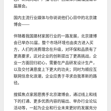
届展会。
国内主流行业媒体与你说说他们心目中的北京建
博会——
伴随着我国建材家居行业的一路发展，北京建博
会已举办31届，整个市场环境也由卖方进入买
方，人们的消费理念在升级，对环保和品质有了
更高要求，这对企业的创新提出了更高挑战，企
业一方面回归初心，需要在产品研发设计生产，
以及交付满意度上下更大的功夫；同时为顺应互
联网信息化浪潮，企业应勇于寻求自我革新的路
径。
搜狐焦点家居愿携手北京建博会，通过线上和线
下的打通、更多优质内容的输出、举办行业论坛
活动等，一起为企业和行业未来更好的发展充分