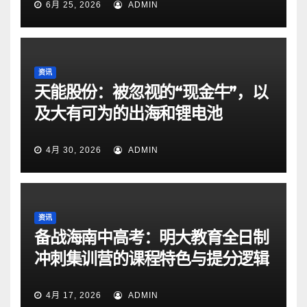
6月 25, 2026
ADMIN
资讯
天能股份：被忽视的“现金牛”，以
及大有可为的出海和锂电池
4月 30, 2026
ADMIN
资讯
备战海南中高考：明大教育全日制
冲刺集训营的课程特色与提分逻辑
4月 17, 2026
ADMIN