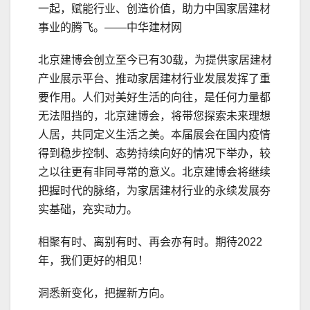
一起，赋能行业、创造价值，助力中国家居建材
事业的腾飞。——中华建材网
北京建博会创立至今已有30载，为提供家居建材
产业展示平台、推动家居建材行业发展发挥了重
要作用。人们对美好生活的向往，是任何力量都
无法阻挡的，北京建博会，将带您探索未来理想
人居，共同定义生活之美。本届展会在国内疫情
得到稳步控制、态势持续向好的情况下举办，较
之以往更有非同寻常的意义。北京建博会将继续
把握时代的脉络，为家居建材行业的永续发展夯
实基础，充实动力。
相聚有时、离别有时、再会亦有时。期待2022
年，我们更好的相见！
洞悉新变化，把握新方向。