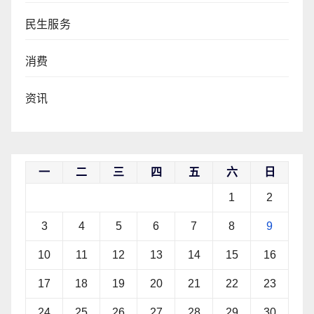
民生服务
消费
资讯
一
二
三
四
五
六
日
1
2
3
4
5
6
7
8
9
10
11
12
13
14
15
16
17
18
19
20
21
22
23
24
25
26
27
28
29
30