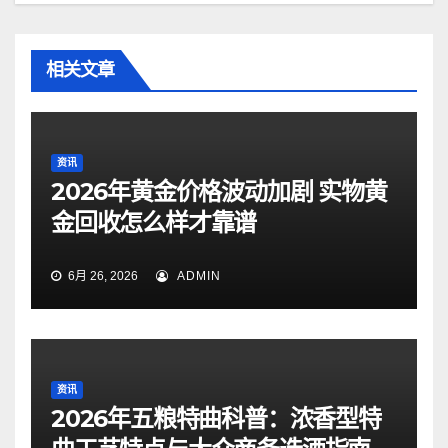
相关文章
资讯
2026年黄金价格波动加剧 实物黄
金回收怎么样才靠谱
6月 26, 2026
ADMIN
资讯
2026年五粮特曲科普：浓香型特