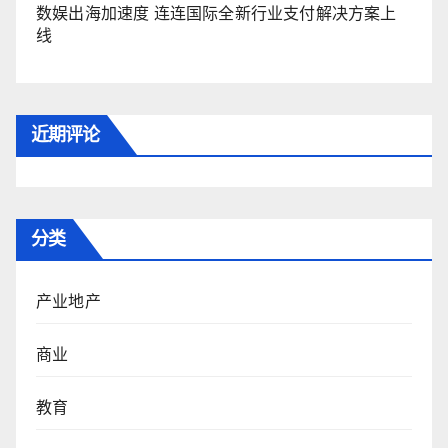
数娱出海加速度 连连国际全新行业支付解决方案上
线
近期评论
分类
产业地产
商业
教育