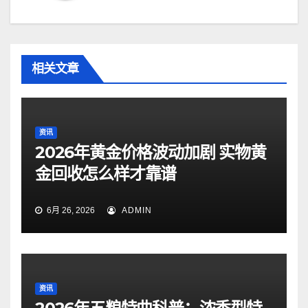
相关文章
资讯
2026年黄金价格波动加剧 实物黄
金回收怎么样才靠谱
6月 26, 2026
ADMIN
资讯