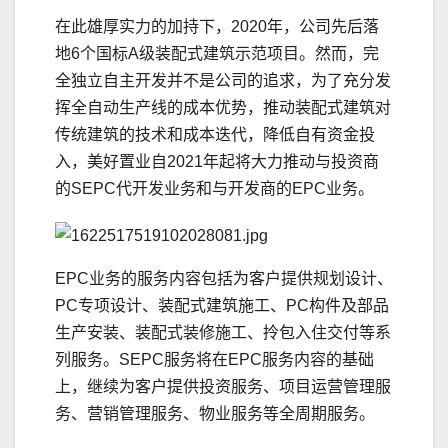
在此雄厚实力的加持下，2020年，公司先后落
地6个国标A级装配式建筑示范项目。然而，完
全独立自主开发并不是公司的追求，为了充分发
挥全自动生产线的成本优势，推动装配式建筑对
传统建筑的技术和成本迭代，降低自有资金投
入，美好置业自2021年起将大力推动与投资商
的SEPC代开发业务和与开发商的EPC业务。
EPC业务的服务内容包括为客户提供规划设计、
PC专项设计、装配式建筑施工、PC构件及部品
生产安装、装配式装修施工、拎包入住交付等系
列服务。SEPC服务将在EPC服务内容的基础
上，继续为客户提供投资服务、项目运营管理服
务、营销管理服务、物业服务等全周期服务。