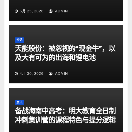
6月 25, 2026
ADMIN
资讯
天能股份：被忽视的“现金牛”，以
及大有可为的出海和锂电池
4月 30, 2026
ADMIN
资讯
备战海南中高考：明大教育全日制
冲刺集训营的课程特色与提分逻辑