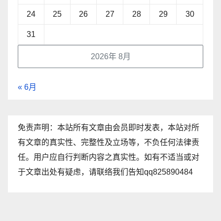
24
25
26
27
28
29
30
31
2026年 8月
« 6月
免责声明：本站所有文章由会员即时发表，本站对所
有文章的真实性、完整性及立场等，不负任何法律责
任。用户应自行判断内容之真实性。如有不适当或对
于文章出处有疑虑，请联络我们告知qq825890484