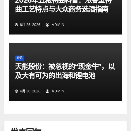
2026年五粮特曲科普：浓香型特
曲工艺特点与大众商务选酒指南
6月 25, 2026
ADMIN
资讯
天能股份：被忽视的“现金牛”，以
及大有可为的出海和锂电池
4月 30, 2026
ADMIN