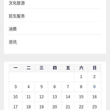
文化旅游
民生服务
消费
资讯
一
二
三
四
五
六
日
1
2
3
4
5
6
7
8
9
10
11
12
13
14
15
16
17
18
19
20
21
22
23