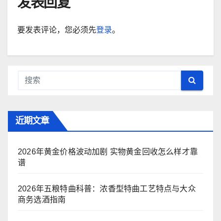
发表回复
要发表评论，您必须先
登录
。
近期文章
2026年黄金价格波动加剧 实物黄金回收怎么样才靠
谱
2026年五粮特曲科普：浓香型特曲工艺特点与大众
商务选酒指南