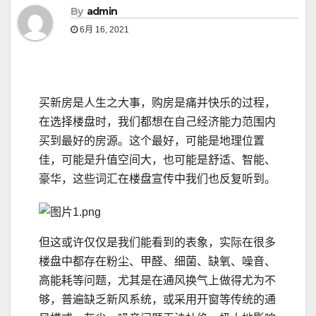
By
admin
6月 16, 2021
买新房是人生之大事，购房是痛并快乐的过程，
在选择楼盘时，我们都想在自己经济能力范围内
买到最好的房源。这个最好，可能是地理位置
佳，可能是升值空间大，也可能是舒适、智能、
豪华，这些词汇在楼盘宣传中我们也反复听到。
但这或许仅仅是我们能看到的表象，实际在很多
楼盘中都存在粉尘、甲醛、细菌、缺氧、噪音、
高能耗等问题，尤其是在通风换气上做得尤为不
够，普遍缺乏新风系统，或采用开窗等传统的通