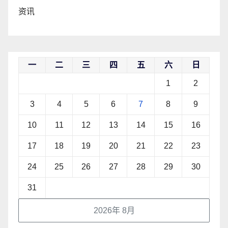
资讯
一
二
三
四
五
六
日
1
2
3
4
5
6
7
8
9
10
11
12
13
14
15
16
17
18
19
20
21
22
23
24
25
26
27
28
29
30
31
2026年 8月