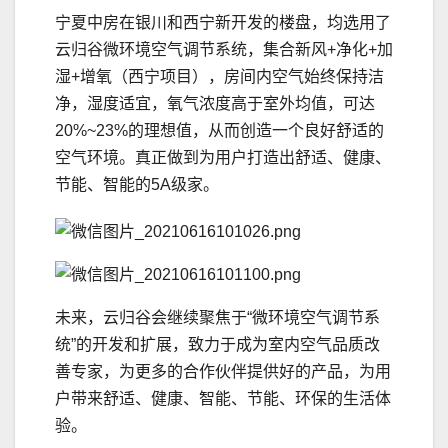
宁夏中房在银川和西宁新开发的楼盘，均选用了
云归谷微环境空气调节系统，集合新风+净化+加
湿+增氧（西宁项目），房间内空气始终保持洁
净，湿度适宜，氧气浓度高于室外均值，可达
20%~23%的理想值，从而创造一个良好舒适的
空气环境。真正做到为用户打造出舒适、健康、
节能、智能的5A级家。
未来，云归谷会继续聚焦于“微环境空气调节系
统”的开发和扩展，致力于成为室内空气品质改
善专家，为更多的合作伙伴提供好的产品，为用
户带来舒适、健康、智能、节能、环保的生活体
验。