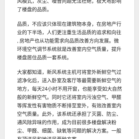
风模式，灰尘、噪音问题无法杜绝，极大地影响
了楼盘的品质。
品质，不应该只体现在建筑物本身，在房地产行
业的下半场，人们更注重生活品质的追求和向往
, 房地产也从功能需求向品质改善方向发展。微
环境空气调节系统就是改善室内空气质量，提升
楼盘居住品质一套系统。
大家都知道，新风系统主机可将室外新鲜空气过
滤净化后，送入卧室及客厅等最需要新鲜空气的
地方，每天24小时不用开窗，也能享受如大自然
般的新鲜空气。同时它还将室内污浊空气、甲醛
等挥发性有害物质不断排至室外，有效改善室内
空气质量。此外，该系统还承担了灭菌、防尘、
通风除异味的作用，成为目前很多楼盘解决粉
尘、甲醛、细菌、缺氧等问题的解决方案。一般