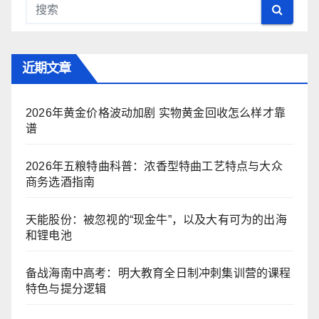
近期文章
2026年黄金价格波动加剧 实物黄金回收怎么样才靠
谱
2026年五粮特曲科普：浓香型特曲工艺特点与大众
商务选酒指南
天能股份：被忽视的“现金牛”，以及大有可为的出海
和锂电池
备战海南中高考：明大教育全日制冲刺集训营的课程
特色与提分逻辑