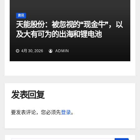
资讯
天能股份：被忽视的“现金牛”，以
及大有可为的出海和锂电池
4月 30, 2026
ADMIN
发表回复
要发表评论，您必须先
登录
。