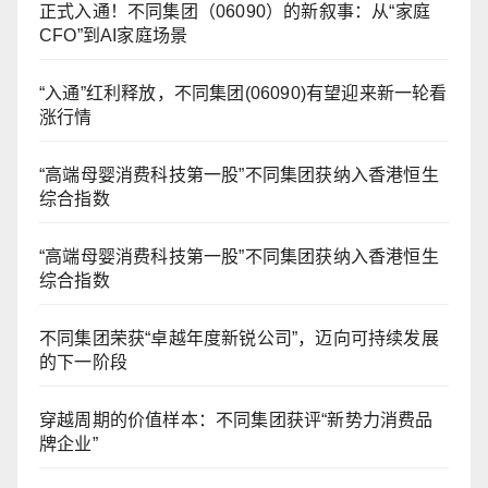
正式入通！不同集团（06090）的新叙事：从“家庭
CFO”到AI家庭场景
“入通”红利释放，不同集团(06090)有望迎来新一轮看
涨行情
“高端母婴消费科技第一股”不同集团获纳入香港恒生
综合指数
“高端母婴消费科技第一股”不同集团获纳入香港恒生
综合指数
不同集团荣获“卓越年度新锐公司”，迈向可持续发展
的下一阶段
穿越周期的价值样本：不同集团获评“新势力消费品
牌企业”