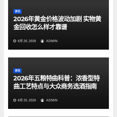
资讯
2026年黄金价格波动加剧 实物黄
金回收怎么样才靠谱
6月 26, 2026
ADMIN
资讯
2026年五粮特曲科普：浓香型特
曲工艺特点与大众商务选酒指南
6月 25, 2026
ADMIN