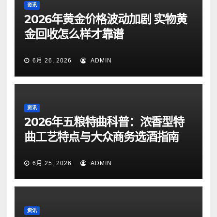
资讯
2026年黄金价格波动加剧 实物黄
金回收怎么样才靠谱
6月 26, 2026
ADMIN
资讯
2026年五粮特曲科普：浓香型特
曲工艺特点与大众商务选酒指南
6月 25, 2026
ADMIN
资讯