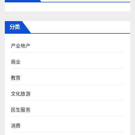
分类
产业地产
商业
教育
文化旅游
民生服务
消费