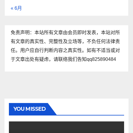
« 6月
免责声明：本站所有文章由会员即时发表，本站对所
有文章的真实性、完整性及立场等，不负任何法律责
任。用户应自行判断内容之真实性。如有不适当或对
于文章出处有疑虑，请联络我们告知qq825890484
YOU MISSED