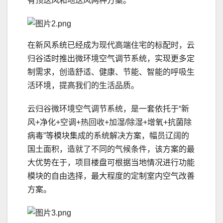
有顶送风和地送风两种方案。
在新风系统已经成为现代高端住宅的标配时，云
归谷适时推出微环境空气调节系统，实现更多定
制需求，创造舒适、健康、节能、智能的呼吸生
活环境，提高我们的生活品质。
云归谷微环境空气调节系统，是一套依托于“新
风+净化+空调+热回收+加湿/除湿+增氧+抗菌除
病毒”等模块集成的系统解决方案，幅员辽阔的
国土面积，造就了不同的气候条件，该方案的最
大优势在于，项目楼盘可根据当地情况进行功能
模块的自由选择，最大程度的定制室内空气改善
方案。