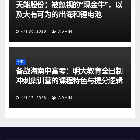
天能股份：被忽视的“现金牛”，以
及大有可为的出海和锂电池
4月 30, 2026
ADMIN
资讯
备战海南中高考：明大教育全日制
冲刺集训营的课程特色与提分逻辑
4月 17, 2026
ADMIN